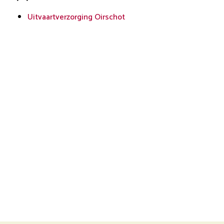
Uitvaartverzorging Oirschot