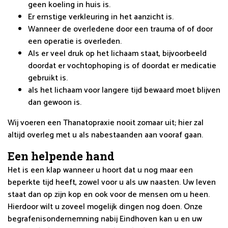
geen koeling in huis is.
Er ernstige verkleuring in het aanzicht is.
Wanneer de overledene door een trauma of of door
een operatie is overleden.
Als er veel druk op het lichaam staat, bijvoorbeeld
doordat er vochtophoping is of doordat er medicatie
gebruikt is.
als het lichaam voor langere tijd bewaard moet blijven
dan gewoon is.
Wij voeren een Thanatopraxie nooit zomaar uit; hier zal
altijd overleg met u als nabestaanden aan vooraf gaan.
Een helpende hand
Het is een klap wanneer u hoort dat u nog maar een
beperkte tijd heeft, zowel voor u als uw naasten. Uw leven
staat dan op zijn kop en ook voor de mensen om u heen.
Hierdoor wilt u zoveel mogelijk dingen nog doen. Onze
begrafenisondernemning nabij Eindhoven kan u en uw