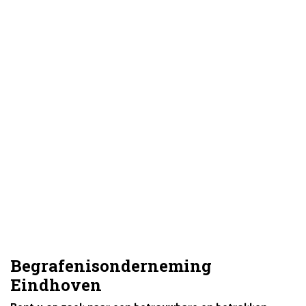
Begrafenisonderneming
Eindhoven