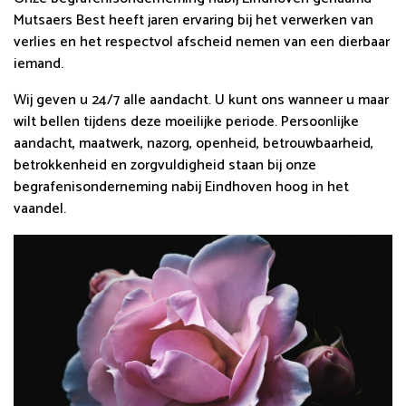
Mutsaers Best heeft jaren ervaring bij het verwerken van
verlies en het respectvol afscheid nemen van een dierbaar
iemand.
Wij geven u 24/7 alle aandacht. U kunt ons wanneer u maar
wilt bellen tijdens deze moeilijke periode. Persoonlijke
aandacht, maatwerk, nazorg, openheid, betrouwbaarheid,
betrokkenheid en zorgvuldigheid staan bij onze
begrafenisonderneming nabij Eindhoven hoog in het
vaandel.