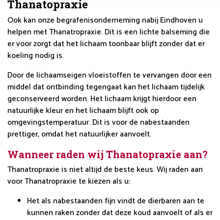
Thanatopraxie
Ook kan onze begrafenisonderneming nabij Eindhoven u
helpen met Thanatropraxie. Dit is een lichte balseming die
er voor zorgt dat het lichaam toonbaar blijft zonder dat er
koeling nodig is.
Door de lichaamseigen vloeistoffen te vervangen door een
middel dat ontbinding tegengaat kan het lichaam tijdelijk
geconserveerd worden. Het lichaam krijgt hierdoor een
natuurlijke kleur en het lichaam blijft ook op
omgevingstemperatuur. Dit is voor de nabestaanden
prettiger, omdat het natuurlijker aanvoelt.
Wanneer raden wij Thanatopraxie aan?
Thanatropraxie is niet altijd de beste keus. Wij raden aan
voor Thanatropraxie te kiezen als u:
Het als nabestaanden fijn vindt de dierbaren aan te
kunnen raken zonder dat deze koud aanvoelt of als er