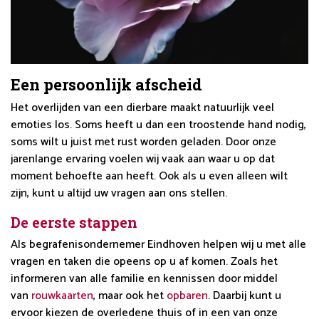
Een persoonlijk afscheid
Het overlijden van een dierbare maakt natuurlijk veel
emoties los. Soms heeft u dan een troostende hand nodig,
soms wilt u juist met rust worden geladen. Door onze
jarenlange ervaring voelen wij vaak aan waar u op dat
moment behoefte aan heeft. Ook als u even alleen wilt
zijn, kunt u altijd uw vragen aan ons stellen.
De eerste stappen
Als begrafenisondernemer Eindhoven helpen wij u met alle
vragen en taken die opeens op u af komen. Zoals het
informeren van alle familie en kennissen door middel
van
rouwkaarten
, maar ook het
opbaren
. Daarbij kunt u
ervoor kiezen de overledene thuis of in een van onze