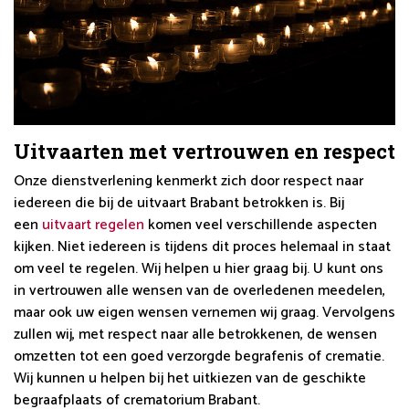
Uitvaarten met vertrouwen en respect
Onze dienstverlening kenmerkt zich door respect naar
iedereen die bij de uitvaart Brabant betrokken is. Bij
een
uitvaart regelen
komen veel verschillende aspecten
kijken. Niet iedereen is tijdens dit proces helemaal in staat
om veel te regelen. Wij helpen u hier graag bij. U kunt ons
in vertrouwen alle wensen van de overledenen meedelen,
maar ook uw eigen wensen vernemen wij graag. Vervolgens
zullen wij, met respect naar alle betrokkenen, de wensen
omzetten tot een goed verzorgde begrafenis of crematie.
Wij kunnen u helpen bij het uitkiezen van de geschikte
begraafplaats of crematorium Brabant.