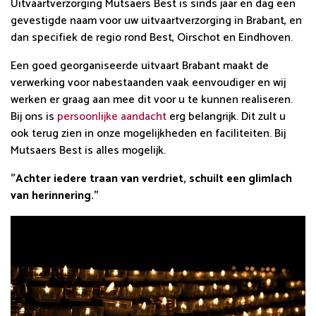
Uitvaartverzorging Mutsaers Best is sinds jaar en dag een
gevestigde naam voor uw uitvaartverzorging in Brabant, en
dan specifiek de regio rond Best, Oirschot en Eindhoven.
Een goed georganiseerde uitvaart Brabant maakt de
verwerking voor nabestaanden vaak eenvoudiger en wij
werken er graag aan mee dit voor u te kunnen realiseren.
Bij ons is
persoonlijke aandacht
erg belangrijk. Dit zult u
ook terug zien in onze mogelijkheden en faciliteiten. Bij
Mutsaers Best is alles mogelijk.
"Achter iedere traan van verdriet, schuilt een glimlach
van herinnering."