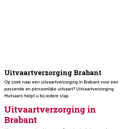
Uitvaartverzorging Brabant
Op zoek naar een uitvaartverzorging in Brabant voor een
passende en persoonlijke uitvaart? Uitvaartverzorging
Mutsaers helpt u bij iedere stap.
Uitvaartverzorging in
Brabant